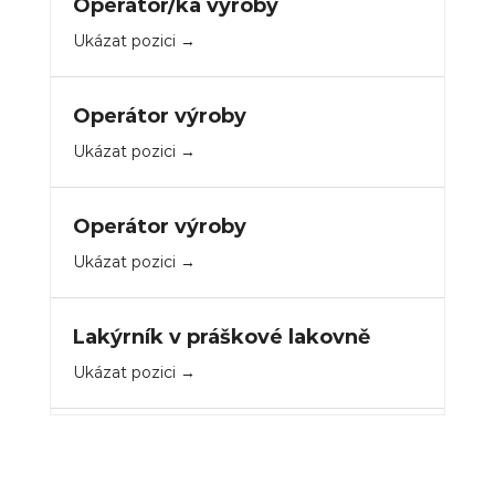
Operátor/ka výroby
Ukázat pozici
Operátor výroby
Ukázat pozici
Operátor výroby
Ukázat pozici
Lakýrník v práškové lakovně
Ukázat pozici