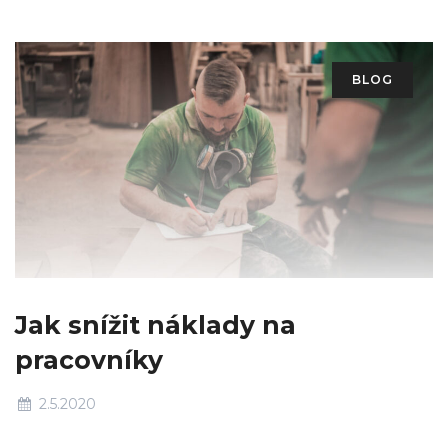
BLOG
Jak snížit náklady na
pracovníky
2.5.2020