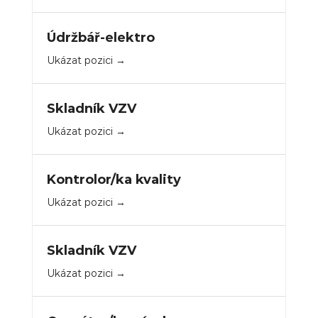
Údržbář-elektro
Ukázat pozici
Skladník VZV
Ukázat pozici
Kontrolor/ka kvality
Ukázat pozici
Skladník VZV
Ukázat pozici