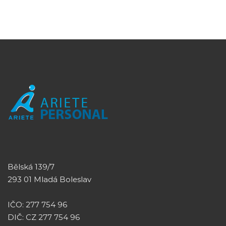
Bělská 139/7
293 01 Mladá Boleslav
IČO: 277 754 96
DIČ: CZ 277 754 96