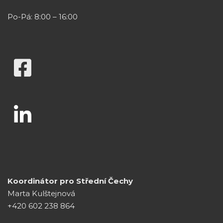
Po-Pá: 8:00 – 16:00
Koordinátor pro Střední Čechy
Marta Kulštejnová
+420 602 238 864