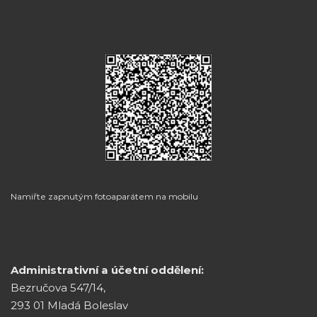
Namiřte zapnutým fotoaparátem na mobilu
Administrativní a účetní oddělení:
Bezručova 547/14,
293 01 Mladá Boleslav