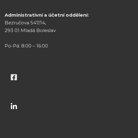
Administrativní a účetní oddělení:
Bezručova 547/14,
293 01 Mladá Boleslav
Po-Pá: 8:00 – 16:00