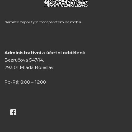
Namiřte zapnutým fotoaparátem na mobilu
Administrativní a účetní oddělení:
Bezručova 547/14,
293 01 Mladá Boleslav
Po-Pá: 8:00 – 16:00