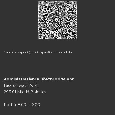
Namiřte zapnutým fotoaparátem na mobilu
Administrativní a účetní oddělení:
Bezručova 547/14,
293 01 Mladá Boleslav
Po-Pá: 8:00 – 16:00