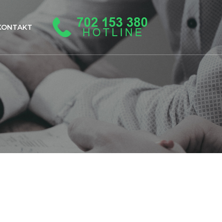
KONTAKT