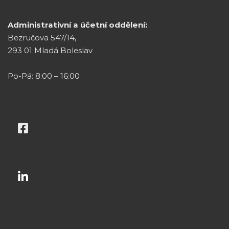
Administrativní a účetní oddělení:
Bezručova 547/14,
293 01 Mladá Boleslav
Po-Pá: 8:00 – 16:00